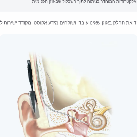
לקטרודות המוחדר בניתוח לתוך השבלול שבאוזן הפנימית
 את החלק באוזן שאינו עובד, ושולחים מידע אקוסטי מקודד ישירות 