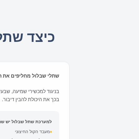
כיצד שתלי
שתלי שבלול מחליפים את תפ
בניגוד למכשירי שמיעה, שבעי
בכך את היכולת להבין דיבור.
למערכת שתל שבלול יש שני
מעבד הקול החיצוני