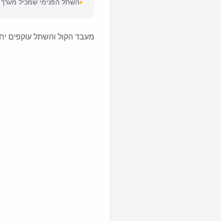
השתל הפנימי שמכיל מערך א
מעבד הקול והשתל עוקפים יחד