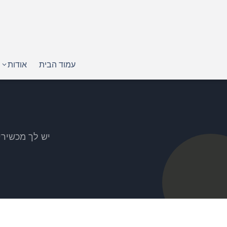
עמוד הבית
אודות
יש לך מכשירי