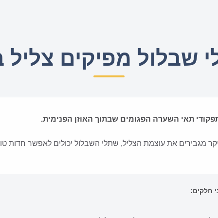
 שבלול מפיקים צליל ב
קודי תאי השערה הפגומים שבתוך האוזן הפנימית.
קר מגבירים את עוצמת הצליל, שתלי השבלול יכולים לאפשר חדות טוב
 חלקים: