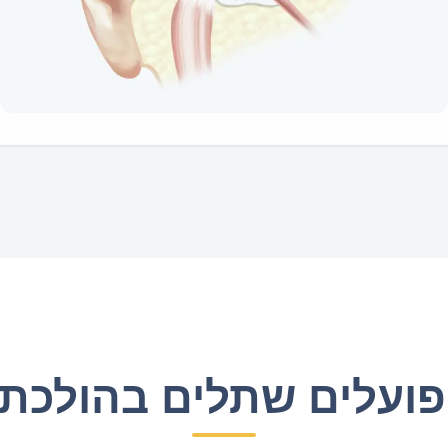
פועלים שתלים בהולכת