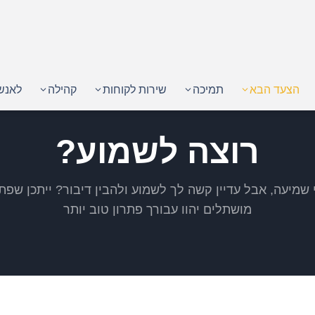
הצעד הבא
תמיכה
שירות לקוחות
קהילה
לאנש
רוצה לשמוע?
 שמיעה, אבל עדיין קשה לך לשמוע ולהבין דיבור? ייתכן שפת
מושתלים יהוו עבורך פתרון טוב יותר