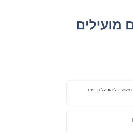
 מועילים
 מאנשים לחזור על דבריהם