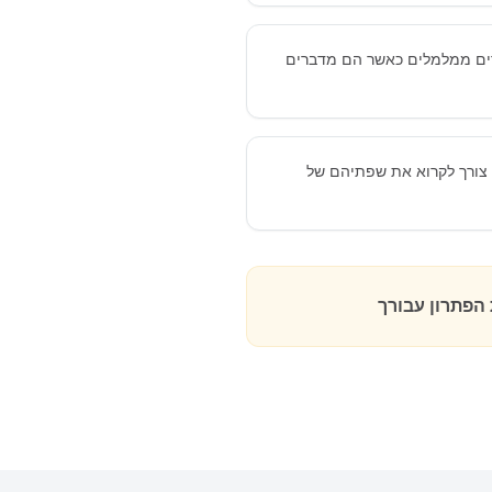
ים ממלמלים כאשר הם מדברים
י צורך לקרוא את שפתיהם של
הפתרון עבורך