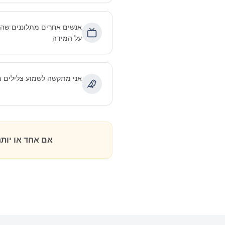
אנשים אחרים מתלוננים שהג
על המידה
אני מתקשה לשמוע צלילים מה
אם אחד או יות