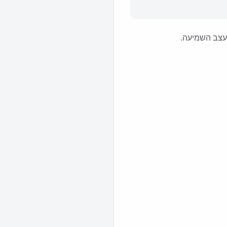
לעצב השמיעה.