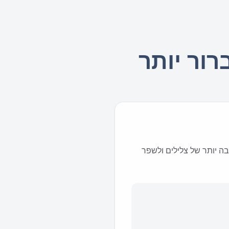
רור יותר
ה יותר של צלילים ולשפר