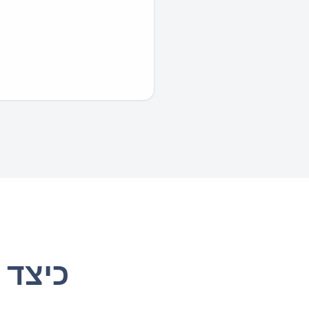
כיצד 