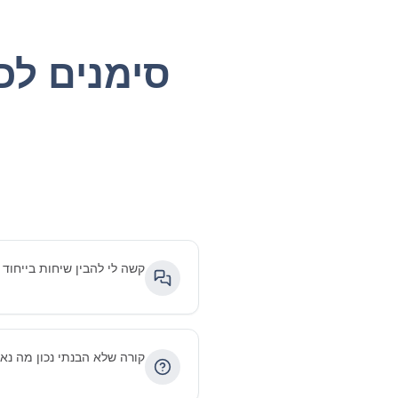
סימנים לכ
קשה לי להבין שיחות בייחוד 
קורה שלא הבנתי נכון מה נאמ