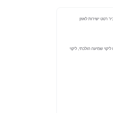
ר רטט ישירות לאוזן
קוי שמיעה הולכתי, ליקוי