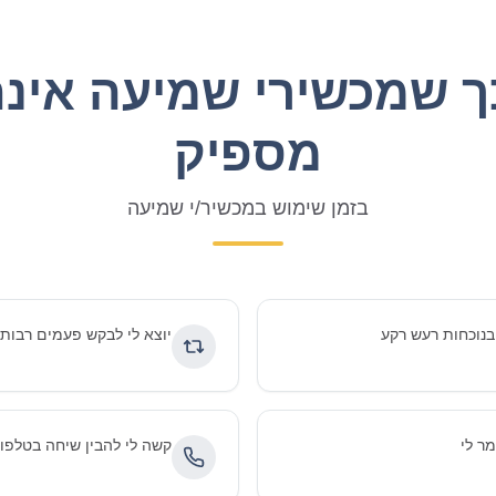
ך שמכשירי שמיעה אינם
מספיק
בזמן שימוש במכשיר/י שמיעה
בנוכחות רעש רקע
יוצא לי לבקש פעמים רבות
ר לי
קשה לי להבין שיחה בטלפון