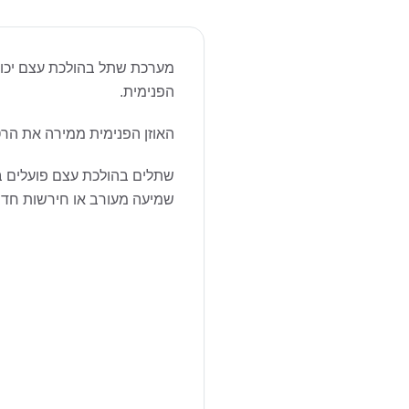
מערכת שתל בהולכת עצם יכולה 
הפנימית.
האוזן הפנימית ממירה את הר
שתלים בהולכת עצם פועלים באמ
שמיעה מעורב או חירשות חד צ