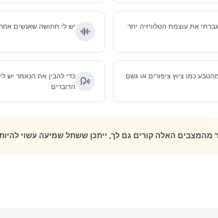
ברתי את עוצמת הטלוויזיה יתר
יש לי תחושה שאנשים אחר
טבע כמו ציוץ ציפורים או גשם
כדי להבין את הנאמר יש ל
הדוברים
ר מהמצבים האלה קורים גם לך, ייתכן ששתל שמיעה עשוי להיות 