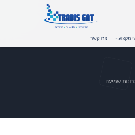
י מקצוע
צרו קשר
רונות שמיעה