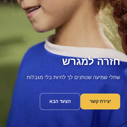
חזרה למגרש
שתלי שמיעה שנותנים לך לחיות בלי מגבלות
יצירת קשר
הצעד הבא