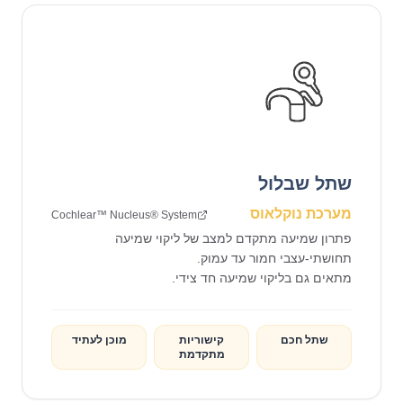
שתל שבלול
מערכת נוקלאוס
Cochlear™ Nucleus® System
פתרון שמיעה מתקדם למצב של ליקוי שמיעה
מתאים גם בליקוי שמיעה חד צידי.
שתל חכם
קישוריות
מוכן לעתיד
מתקדמת