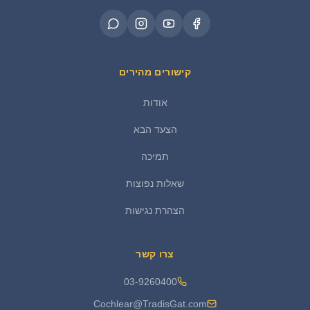
קישורים מהירים
אודות
הצעד הבא
תמיכה
שאלות נפוצות
הצהרת נגישות
צרו קשר
03-9260400
Cochlear@TradisGat.com