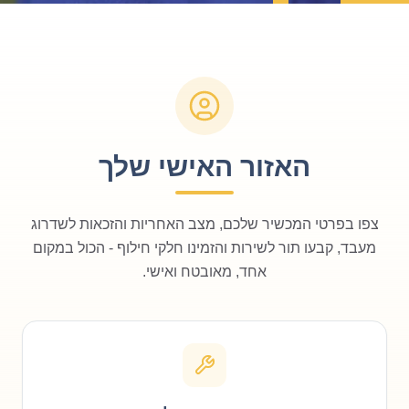
האזור האישי שלך
צפו בפרטי המכשיר שלכם, מצב האחריות והזכאות לשדרוג
מעבד, קבעו תור לשירות והזמינו חלקי חילוף - הכול במקום
אחד, מאובטח ואישי.