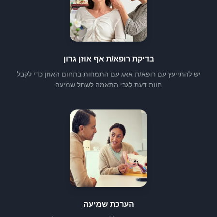
בדיקת רופא/ת אף אוזן גרון
יש להתייעץ עם רופא/ת אאג עם התמחות בתחום האוזן כדי לקבל
חוות דעת לגבי התאמה לשתל שמיעה
הערכת שמיעה