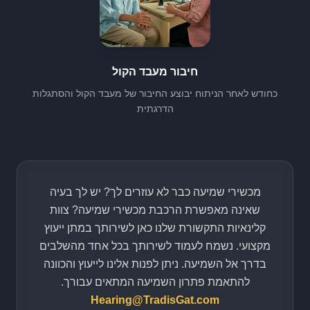
חיבור מעבד הקול
כחודש לאחר הניתוח יבוצע החיבור של מעבד הקול והסתגלות
הדרגתית
מכשירי שמיעה כבר לא עוזרים לך? יש לך בעיה
שאינה מאפשרת הרכבת מכשירי שמיעה? צוות
קלינאיות התקשורת שלנו כאן לשירותך במתן ייעוץ
מקצועי. נשמח לעמוד לשירותך בכל אחד מהשלבים
בדרך אל השמיעה. ניתן לפנות אלינו לייעוץ והכוונה
להתאמת פתרון השמיעה המתאים עבורך.
Hearing@TradisGat.com