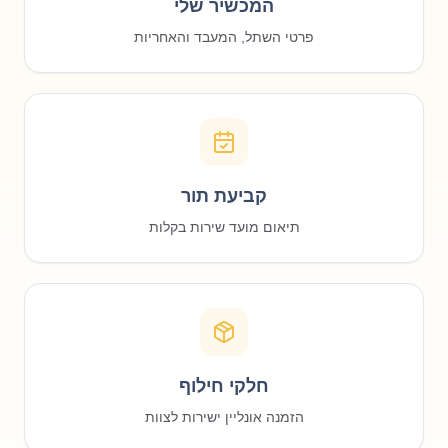
המכשיר שלי
פרטי השתל, המעבד והאחריות
קביעת תור
תיאום מועד שירות בקלות
חלקי חילוף
הזמנה אונליין ישירות לצוות