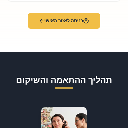
כניסה לאזור האישי
תהליך ההתאמה והשיקום