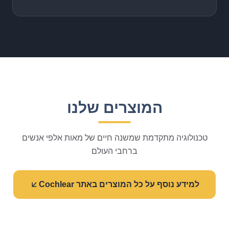
המוצרים שלנו
טכנולוגיה מתקדמת שמשנה חיים של מאות אלפי אנשים
ברחבי העולם
למידע נוסף על כל המוצרים באתר Cochlear