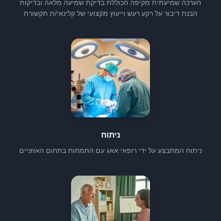
הערכה שמיעתית מקיפה הכוללת בדיקת שמיעה מלאה ובדיקות
הבנת דיבור על רקע רעש וייעוץ מקצועי של קלינאי/ת תקשורת
ניתוח
ניתוח המתבצע על ידי רופאי אאג עם התמחות בתחום האוזניים