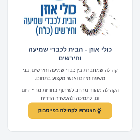
כולי אוזן - הבית לכבדי שמיעה
וחירשים
קהילה שמחברת בין כבדי שמיעה וחירשים, בני
משפחותיהם ואנשי מקצוע בתחום.
הקהילה מהווה מרחב לשיתוף בחוויות מחיי היום
יום, לתמיכה ולהעשרה הדדית.
הצטרפו לקהילה בפייסבוק