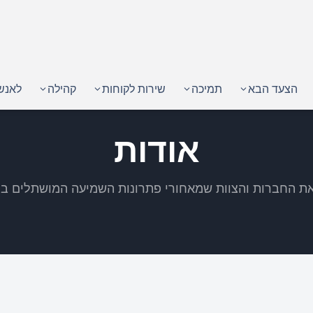
הצעד הבא
תמיכה
שירות לקוחות
קהילה
לאנש
אודות
את החברות והצוות שמאחורי פתרונות השמיעה המושתלים ב