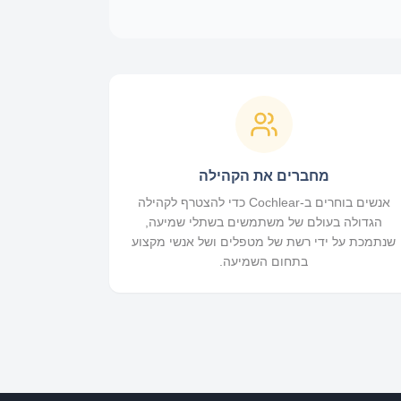
מחברים את הקהילה
אנשים בוחרים ב-Cochlear כדי להצטרף לקהילה
הגדולה בעולם של משתמשים בשתלי שמיעה,
שנתמכת על ידי רשת של מטפלים ושל אנשי מקצוע
בתחום השמיעה.