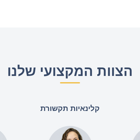
הצוות המקצועי שלנו
קלינאיות תקשורת