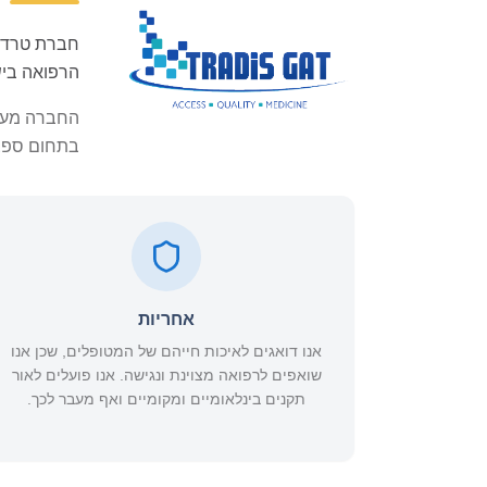
הרפואה ביש
בתחום ספצי
אחריות
אנו דואגים לאיכות חייהם של המטופלים, שכן אנו
שואפים לרפואה מצוינת ונגישה. אנו פועלים לאור
תקנים בינלאומיים ומקומיים ואף מעבר לכך.