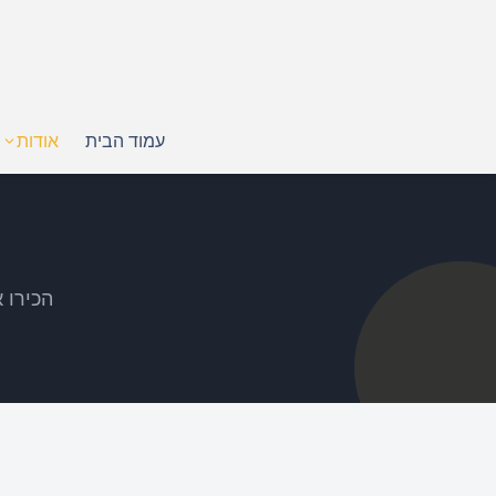
עמוד הבית
אודות
הכירו 