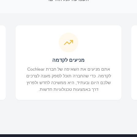
מניעים לקדמה
אתם מניעים את השאיפה של חברת Cochlear
לקדמה. כדי שהחברה תוכל לספק מענה לצרכים
שלכם היום ובעתיד, היא ממשיכה לחדש ולפרוץ
דרך באמצעות טכנולוגיות חדשות.