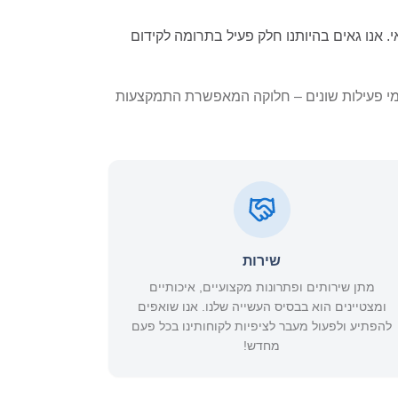
תרופות וציוד רפואי. אנו גאים בהיותנו חלק פעיל בתרומה לקידום
 לפי תחומי פעילות שונים – חלוקה המאפשרת התמקצעות
שירות
מתן שירותים ופתרונות מקצועיים, איכותיים
ומצטיינים הוא בבסיס העשייה שלנו. אנו שואפים
להפתיע ולפעול מעבר לציפיות לקוחותינו בכל פעם
מחדש!