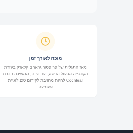
מוכח לאורך זמן
מאז התגלית של פרופסור גראהם קלארק בעזרת
הקונכייה וגבעול הדשא, ועד היום, ממשיכה חברת
Cochlear להיות מחויבת לקידום טכנולוגיית
השמיעה.