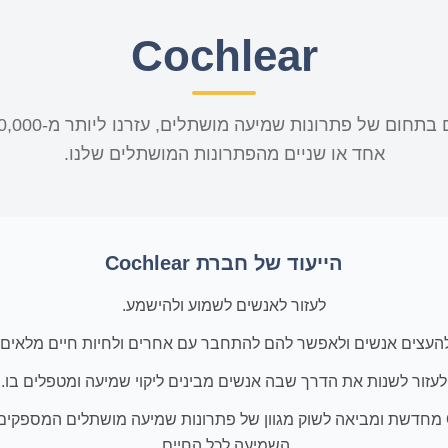
Cochlear
אחד או שניים מהפתרונות המושתלים שלנו.
הייעוד של חברת Cochlear
לעזור לאנשים לשמוע ולהישמע.
העצים אנשים ולאפשר להם להתחבר עם אחרים ולחיות חיים מלאים.
לעזור לשנות את הדרך שבה אנשים מבינים ליקוי שמיעה ומטפלים בו.
חברת Cochlear מחדשת ומביאה לשוק מגוון של פתרונות שמיעה מושתלים המספ
השמיעה לכל החיים.